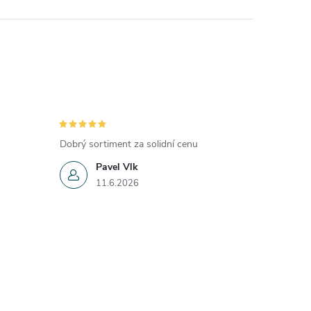
Dobrý sortiment za solidní cenu
Pavel Vlk
11.6.2026