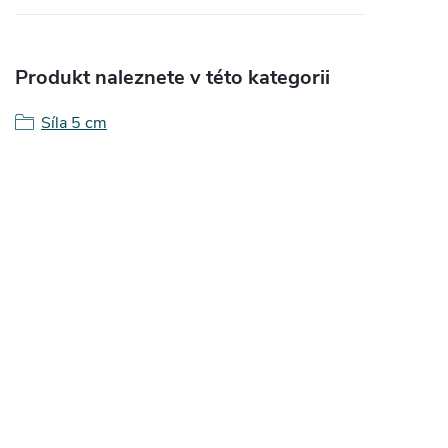
Produkt naleznete v této kategorii
Síla 5 cm