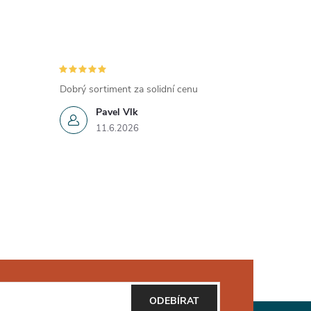
Dobrý sortiment za solidní cenu
Pavel Vlk
11.6.2026
ODEBÍRAT