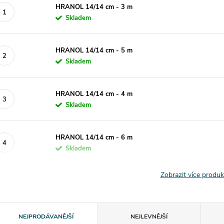
HRANOL 14/14 cm - 3 m
Skladem
HRANOL 14/14 cm - 5 m
Skladem
HRANOL 14/14 cm - 4 m
Skladem
HRANOL 14/14 cm - 6 m
Skladem
Zobrazit více produ
Ř
NEJPRODÁVANĚJŠÍ
NEJLEVNĚJŠÍ