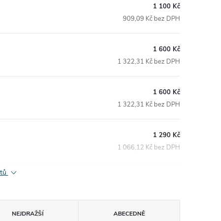
1 100 Kč
909,09 Kč bez DPH
1 600 Kč
1 322,31 Kč bez DPH
1 600 Kč
1 322,31 Kč bez DPH
1 290 Kč
1 066,12 Kč bez DPH
ktů
NEJDRAŽŠÍ
ABECEDNĚ