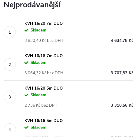
Nejprodávanější
KVH 16/20 7m DUO
Skladem
3 830,40 Kč bez DPH
4 634,78 Kč
KVH 16/16 7m DUO
Skladem
3 064,32 Kč bez DPH
3 707,83 Kč
KVH 16/20 5m DUO
Skladem
2 736 Kč bez DPH
3 310,56 Kč
KVH 16/16 5m DUO
Skladem