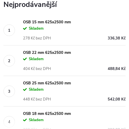
Nejprodávanější
OSB 15 mm 625x2500 mm
Skladem
278 Kč bez DPH
336,38 Kč
OSB 22 mm 625x2500 mm
Skladem
404 Kč bez DPH
488,84 Kč
OSB 25 mm 625x2500 mm
Skladem
448 Kč bez DPH
542,08 Kč
OSB 18 mm 625x2500 mm
Skladem