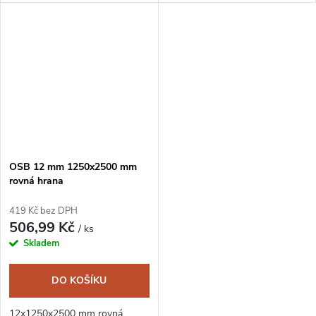
OSB 12 mm 1250x2500 mm
rovná hrana
419 Kč bez DPH
506,99 Kč
/ ks
Skladem
DO KOŠÍKU
12x1250x2500 mm rovná