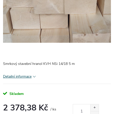
Smrkový stavební hranol KVH NSi 14/18 5 m
Detailní informace
Skladem
2 378,38 Kč
/ ks