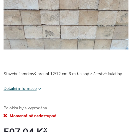
Stavební smrkový hranol 12/12 cm 3 m řezaný z čerstvé kulatiny
Detailní informace
Položka byla vyprodána…
Momentálně nedostupné