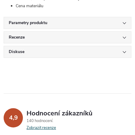
Cena materiálu
Parametry produktu
Recenze
Diskuse
Hodnocení zákazníků
4,9
140 hodnocení
Zobrazit recenze