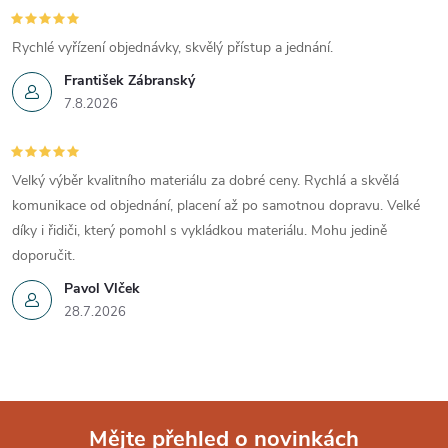
Rychlé vyřízení objednávky, skvělý přístup a jednání.
František Zábranský
7.8.2026
Velký výběr kvalitního materiálu za dobré ceny. Rychlá a skvělá
komunikace od objednání, placení až po samotnou dopravu. Velké
díky i řidiči, který pomohl s vykládkou materiálu. Mohu jedině
doporučit.
Pavol Vlček
28.7.2026
Mějte přehled o novinkách