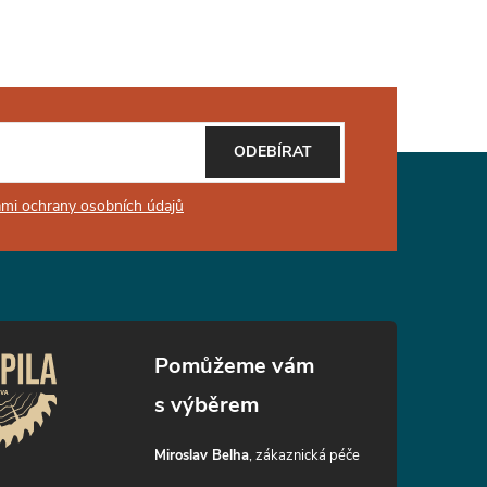
ODEBÍRAT
mi ochrany osobních údajů
Miroslav Belha