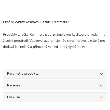
Proč si vybrat voskovou lazuru Remmers?
Produkty značky Remmers jsou známé svou kvalitou a ohledem na
životní prostředí. Vosková lazura nejen že chrání dřevo, ale také mu
dodává jedinečný a přirozený vzhled, který vydrží roky.
Parametry produktu
Recenze
Diskuse