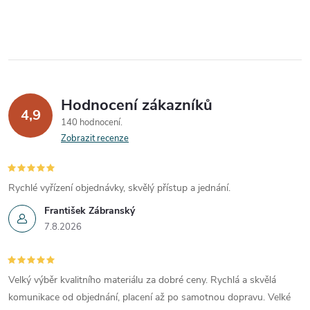
Hodnocení zákazníků
4,9
140 hodnocení
Zobrazit recenze
Rychlé vyřízení objednávky, skvělý přístup a jednání.
František Zábranský
7.8.2026
Velký výběr kvalitního materiálu za dobré ceny. Rychlá a skvělá
komunikace od objednání, placení až po samotnou dopravu. Velké