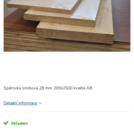
Spárovka smrková 28 mm 200x2500 kvalita AB
Detailní informace
Skladem