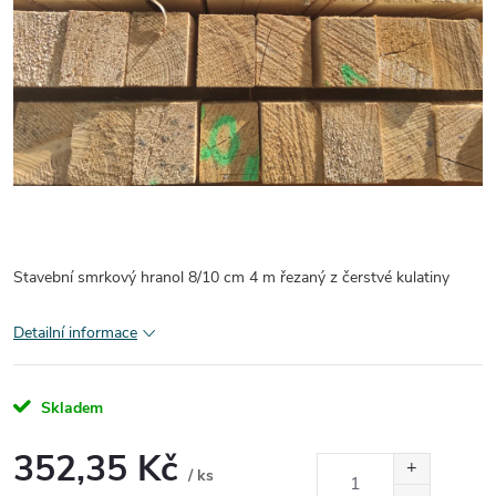
Stavební smrkový hranol 8/10 cm 4 m řezaný z čerstvé kulatiny
Detailní informace
Skladem
352,35 Kč
/ ks