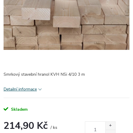
Smrkový stavební hranol KVH NSi 4/10 3 m
Detailní informace
Skladem
214,90 Kč
/ ks